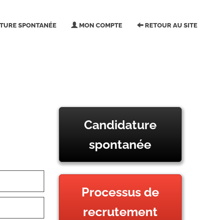
TURE SPONTANÉE
MON COMPTE
RETOUR AU SITE
Candidature
spontanée
Processus de
recrutement