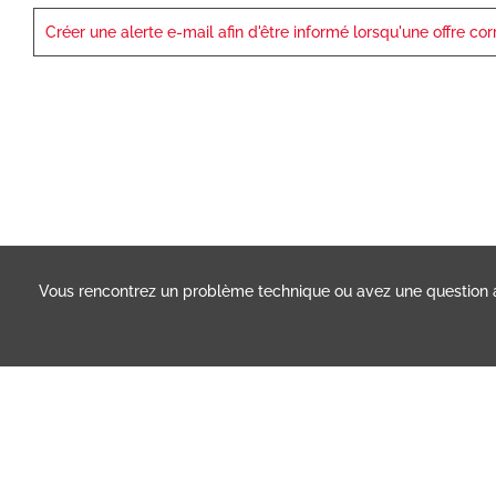
Créer une alerte e-mail afin d'être informé lorsqu'une offre co
Vous rencontrez un problème technique ou avez une question 