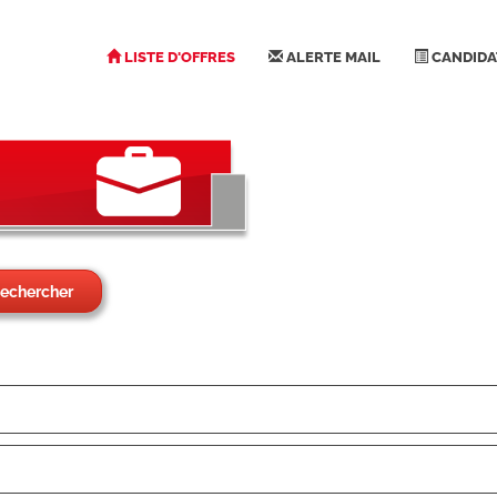
LISTE D'OFFRES
ALERTE MAIL
CANDIDA
echercher