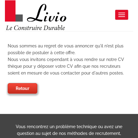
Toggle 
Nous sommes au regret de vous annoncer qu'il n'est plus
possible de postuler à cette offre.
Nous vous invitons cependant à vous rendre sur notre CV
thèque pour y déposer votre CV afin que nos recruteurs
soient en mesure de vous contacter pour d'autres postes.
Retour
Vous rencontrez un problème technique ou avez une
question au sujet de nos méthodes de recrutement,