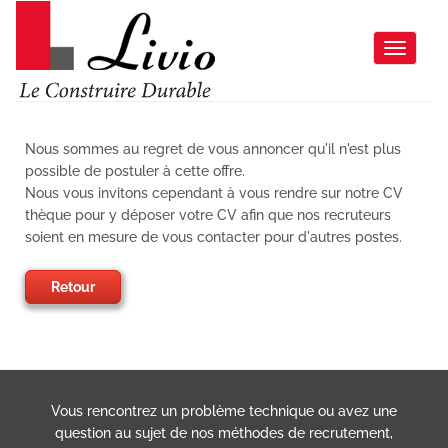
Toggle 
Nous sommes au regret de vous annoncer qu'il n'est plus
possible de postuler à cette offre.
Nous vous invitons cependant à vous rendre sur notre CV
thèque pour y déposer votre CV afin que nos recruteurs
soient en mesure de vous contacter pour d'autres postes.
Retour
Vous rencontrez un problème technique ou avez une
question au sujet de nos méthodes de recrutement,